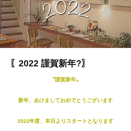
〖2022 謹賀新年?〗
〝謹賀新年〟
新年、あけましておめでとうございます
2022年度、本日よりスタートとなります