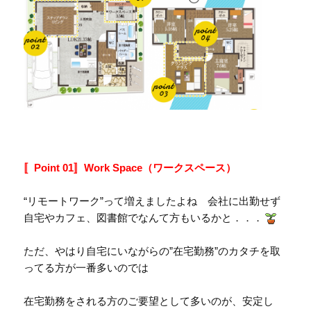
〚Point 01〛Work Space（ワークスペース）
“リモートワーク”って増えましたよね 会社に出勤せず
自宅やカフェ、図書館でなんて方もいるかと．．．
ただ、やはり自宅にいながらの”在宅勤務”のカタチを取
ってる方が一番多いのでは
在宅勤務をされる方のご要望として多いのが、安定し