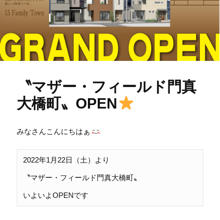
〝マザー・フィールド門真
大橋町〟OPEN
みなさんこんにちはぁ
2022年1月22日（土）より

〝マザー・フィールド門真大橋町〟

いよいよOPENです