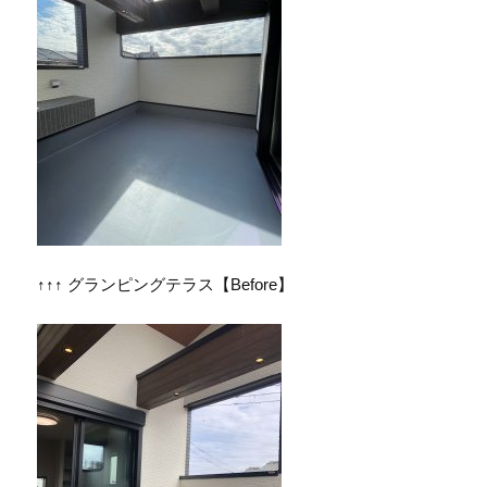
↑↑↑ グランピングテラス【Before】