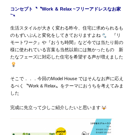
コンセプト〝〝Work ＆ Relax ~フリーアドレスなお家
~〟
生活スタイルが大きく変わる昨今、住宅に求められるも
のもずいぶんと変化をしてきておりますよね
『リ
モートワーク』や『おうち時間』など今では当たり前の
様に使われている言葉も当然以前には無かったもの 新
たなフェーズに対応した住宅を希望する声が増えました
そこで．．．今回のModel House ではそんなお声に応え
るべく〝Work & Relax〟をテーマにおうちを考えてみま
した
完成に先立って少しご紹介したいと思います