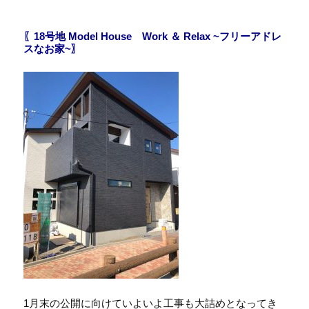
〖18号地 Model House Work ＆ Relax ~フリーアドレ
スなお家~〗
1月末の公開に向けていよいよ工事も大詰めとなってき