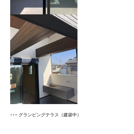
↑↑↑ グランピングテラス（建築中）