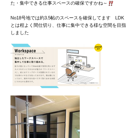
た・集中できる仕事スペースの確保ですかね～
No18号地では約3.5帖のスペースを確保してます LDK
とは程よく間仕切り、仕事に集中できる様な空間を目指
しました