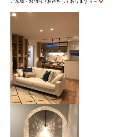
ご来場・お問合せお待ちしておりますぅ～