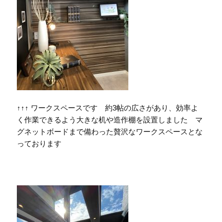
↑↑↑ ワークスペースです 約3帖の広さがあり、効率よ
く作業できるよう大きな机や造作棚を設置しました マ
グネットボードまで備わった贅沢なワークスペースとな
っております