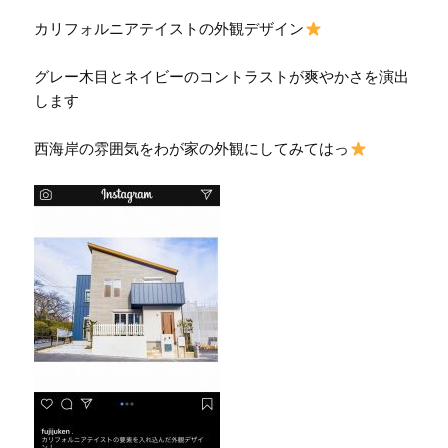
カリフォルニアテイストの外観デザイン
グレー木目とネイビーのコントラストが爽やかさを演出
します
西海岸の雰囲気をわが家の外観にしてみてはっ