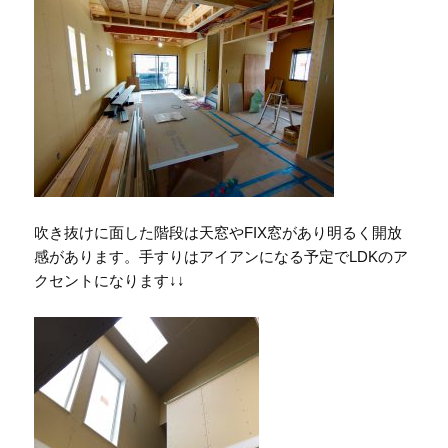
吹き抜けに面した階段は天窓やFIX窓があり明るく開放
感があります。手すりはアイアンになる予定でLDKのア
クセントになります↓↓