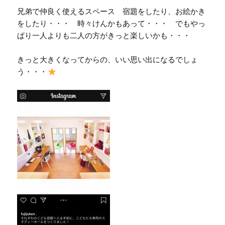
兄弟で仲良く使えるスペース 宿題をしたり、お絵かき
をしたり・・・ 時々けんかもあって・・・ でもやっ
ぱり一人よりも二人の方がきっと楽しいかも・・・
きっと大きくなってからの、いい思い出になるでしょ
う・・・