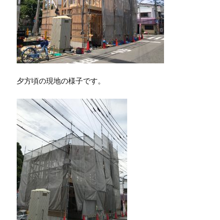
夕方頃の現地の様子です。