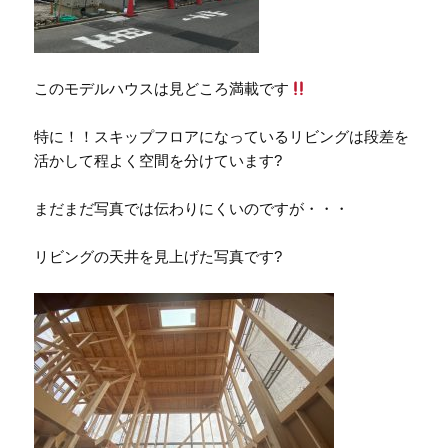
このモデルハウスは見どころ満載です
特に！！スキップフロアになっているリビングは段差を
活かして程よく空間を分けています?
まだまだ写真では伝わりにくいのですが・・・
リビングの天井を見上げた写真です?