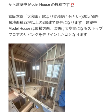
から建築中 Model House の投稿です
京阪本線『大和田』駅より徒歩約４分という駅近物件
敷地面積27坪以上の2階建て物件になります 建築中
Model House は縦横方向、吹抜け大空間になるスキップ
フロアのリビングをデザインした邸となります