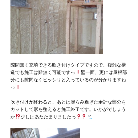
隙間無く充填できる吹き付けタイプですので、複雑な構
造でも施工は難無く可能ですっ
壁一面、更には屋根部
分にも隙間なくビッシリと入っているのが分かりますね
っ
吹き付けが終わると、あとは膨らみ過ぎた余計な部分を
カットして形を整えると施工終了です。いかがでしょう
か
少しはあたたまりましたっ