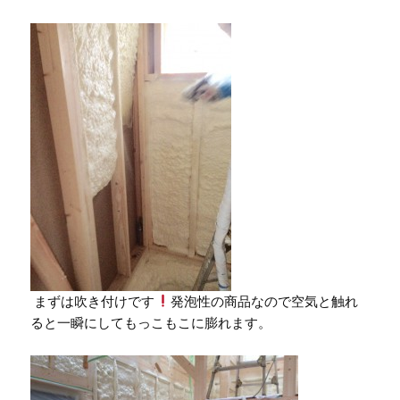
まずは吹き付けです
発泡性の商品なので空気と触れ
ると一瞬にしてもっこもこに膨れます。