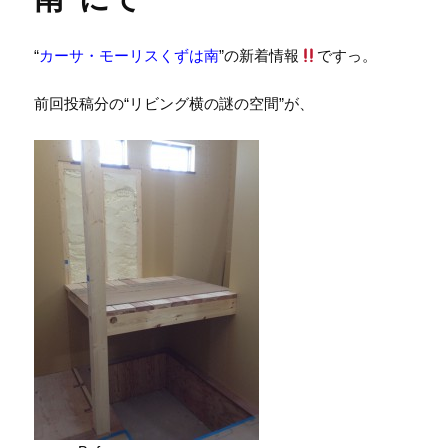
“
カーサ・モーリスくずは南
”の新着情報
ですっ。
前回投稿分の“リビング横の謎の空間”が、