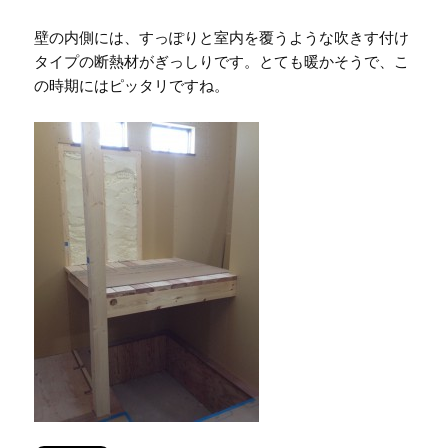
壁の内側には、すっぽりと室内を覆うような吹きす付け
タイプの断熱材がぎっしりです。とても暖かそうで、こ
の時期にはピッタリですね。