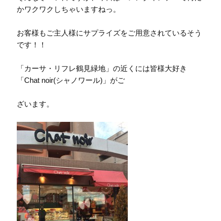
かワクワクしちゃいますねっ。
お客様もご主人様にサプライズをご用意されているそう
です！！
「カーサ・リフレ鶴見緑地」の近くには皆様大好き
「Chat noir(シャノワール)」がご
ざいます。