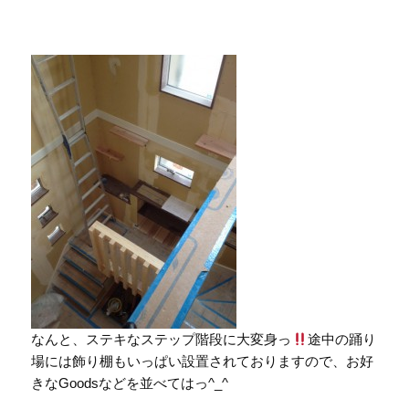
なんと、ステキなステップ階段に大変身っ
途中の踊り
場には飾り棚もいっぱい設置されておりますので、お好
きなGoodsなどを並べてはっ^_^