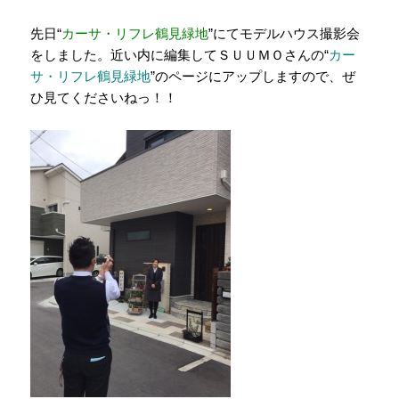
先日“
カーサ・リフレ鶴見緑地
”にてモデルハウス撮影会
をしました。近い内に編集してＳＵＵＭＯさんの“
カー
サ・リフレ鶴見緑地
”のページにアップしますので、ぜ
ひ見てくださいねっ！！