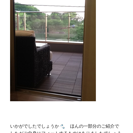
いかがでしたでしょうか
ほんの一部分のご紹介で