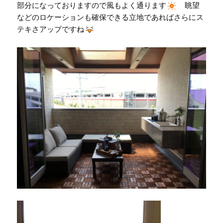
部分になっておりますので風もよく通ります
眺望
などのロケーションも確保できる立地であればさらにス
テキさアップですね