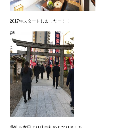
2017年スタートしましたー！！
弊社も本日より仕事初めとなりました。