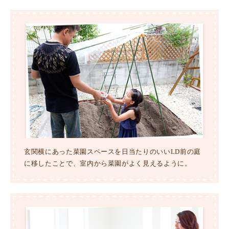
玄関横にあった菜園スペースを日当たりのいいLD前の庭
に移したことで、室内から菜園がよく見えるように。