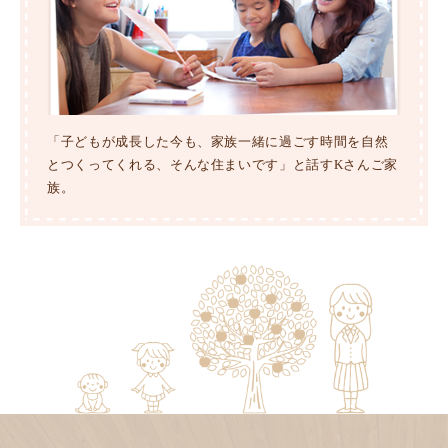
「子どもが成長した今も、家族一緒に過ごす時間を自然
とつくってくれる、そんな住まいです」と話すKさんご家
族。