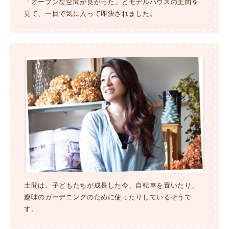
「オープンな空間が良かった」とモデルハウスの土間を
見て、一目で気に入って即決されました。
土間は、子どもたちが成長した今、自転車を置いたり、
趣味のガーデニングのために使ったりしているそうで
す。