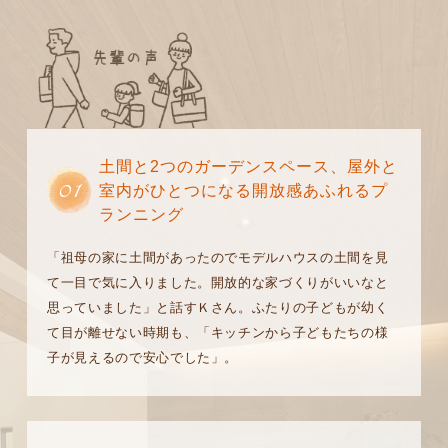
土間と2つのガーデンスペース、屋外と
01
室内がひとつになる開放感あふれるプ
ランニング
「祖母の家に土間があったのでモデルハウスの土間を見
て一目で気に入りました。開放的な家づくりがいいなと
思っていました」と話すＫさん。ふたりの子どもが幼く
て目が離せない時期も、「キッチンから子どもたちの様
子が見えるので安心でした」。