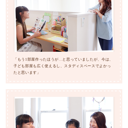
「もう1部屋作ったほうが…と思っていましたが、今は、
子ども部屋も広く使えるし、スタディスペースでよかっ
たと思います」